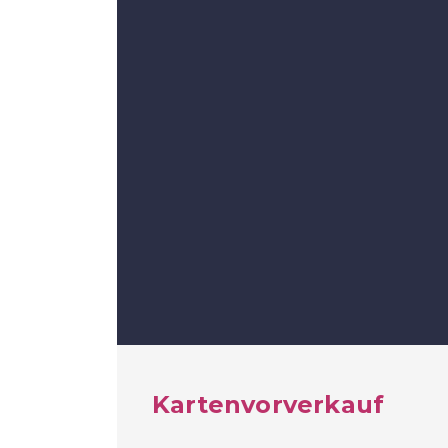
Kartenvorverkauf