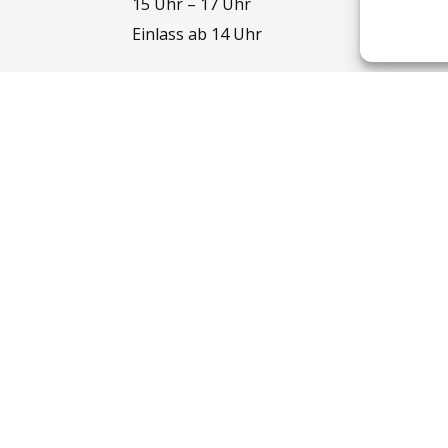
15 Uhr – 17 Uhr
Einlass ab 14 Uhr